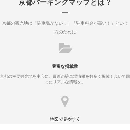
京都パーキングマップとは？
京都の観光地は「駐車場がない！」「駐車料金が高い！」という
方のために
豊富な掲載数
京都の主要観光地を中心に、最新の駐車場情報を数多く掲載！歩いて回
ったリアルな情報を。
地図で見やすく
駐車場は地図で見やすく目的地からの位置関係もわかりやすい！少しで