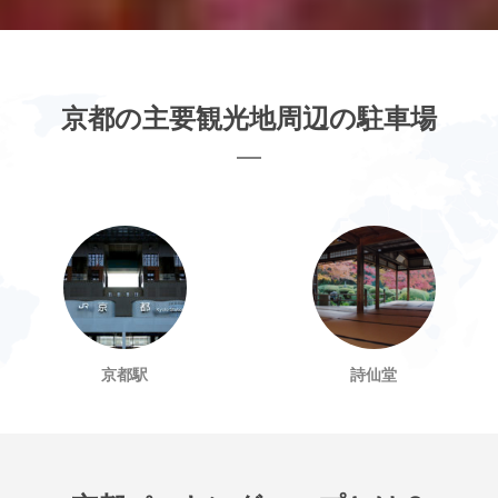
京都の主要観光地周辺の駐車場
京都駅
詩仙堂