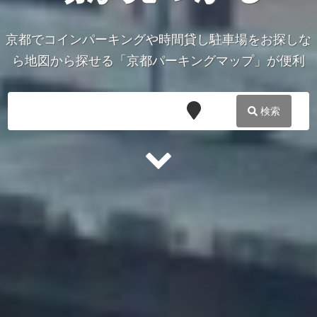
京都でコインパーキングや時間貸し駐車場をお探しな
ら地図から探せる「京都パーキングマップ」が便利
検索