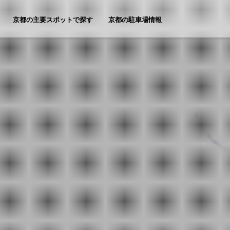
京都の主要スポットで探す
京都の駐車場情報