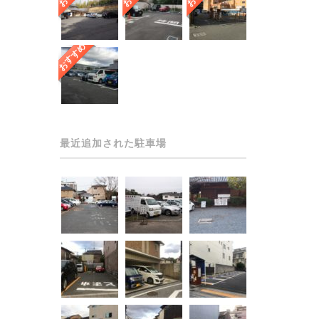
おすすめ
最近追加された駐車場