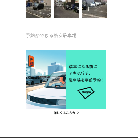
予約ができる格安駐車場