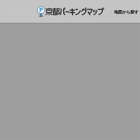
地図から探す