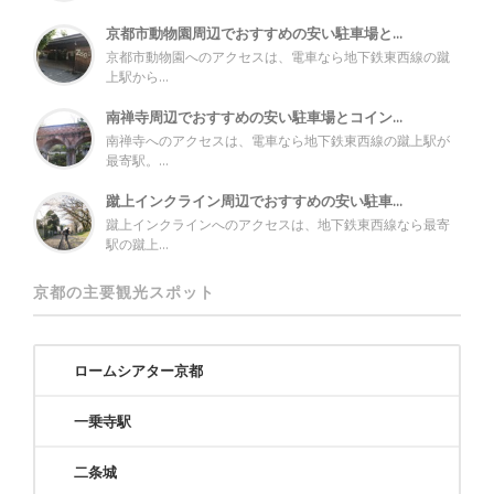
京都市動物園周辺でおすすめの安い駐車場と...
京都市動物園へのアクセスは、電車なら地下鉄東西線の蹴
上駅から...
南禅寺周辺でおすすめの安い駐車場とコイン...
南禅寺へのアクセスは、電車なら地下鉄東西線の蹴上駅が
最寄駅。...
蹴上インクライン周辺でおすすめの安い駐車...
蹴上インクラインへのアクセスは、地下鉄東西線なら最寄
駅の蹴上...
京都の主要観光スポット
ロームシアター京都
一乗寺駅
二条城