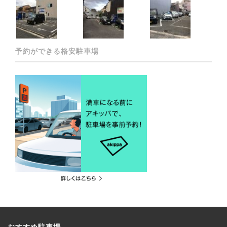
予約ができる格安駐車場
おすすめ駐車場