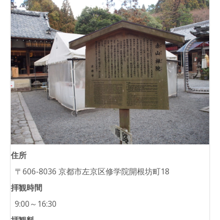
住所
〒606-8036 京都市左京区修学院開根坊町18
拝観時間
9:00～16:30