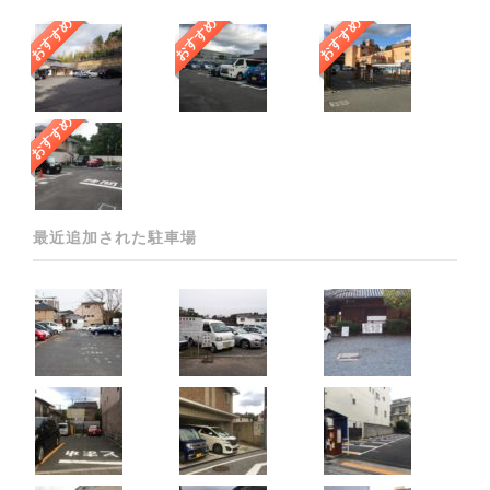
おすすめ
おすすめ
おすすめ
おすすめ
最近追加された駐車場