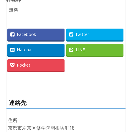
拝観料
無料
Facebook
twitter
Hatena
LINE
Pocket
連絡先
住所
京都市左京区修学院開根坊町18