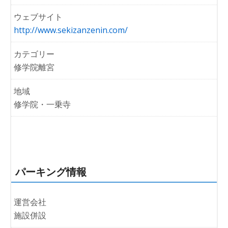
ウェブサイト
http://www.sekizanzenin.com/
カテゴリー
修学院離宮
地域
修学院・一乗寺
パーキング情報
運営会社
施設併設