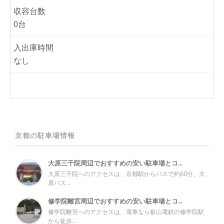
収容台数
0台
入出庫時間
なし
京都の駐車場情報
大原三千院周辺でおすすめの安い駐車場とコ...
大原三千院へのアクセスは、京都駅からバスで約60分、大
原バス...
修学院離宮周辺でおすすめの安い駐車場とコ...
修学院離宮へのアクセスは、電車なら叡山電鉄の修学院駅
から徒歩...