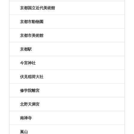
京都国立近代美術館
京都市動物園
京都市美術館
京都駅
今宮神社
伏見稲荷大社
修学院離宮
北野天満宮
南禅寺
嵐山