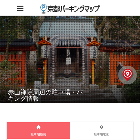
赤山禅院周辺の駐車場・パー
キング情報
駐車場概要
駐車場地図