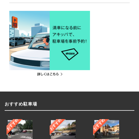
おすすめ駐車場
おすすめ
おすすめ
おすすめ