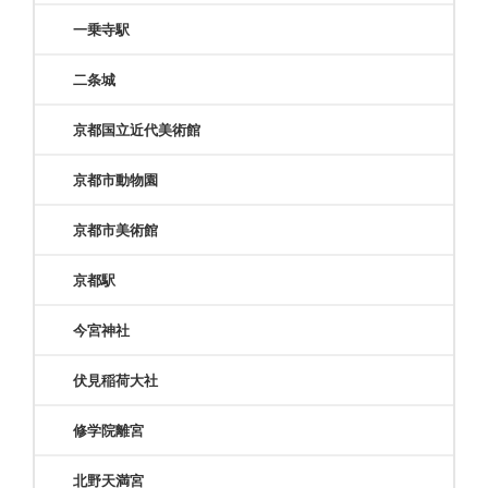
一乗寺駅
二条城
京都国立近代美術館
京都市動物園
京都市美術館
京都駅
今宮神社
伏見稲荷大社
修学院離宮
北野天満宮