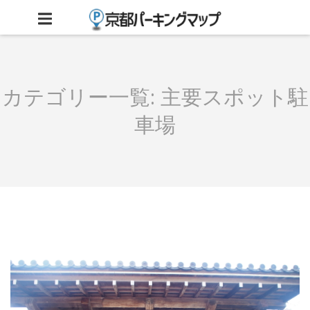
カテゴリー一覧:
主要スポット駐
車場