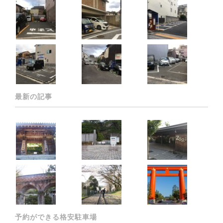
最新の記事
予約ができる格安駐車場