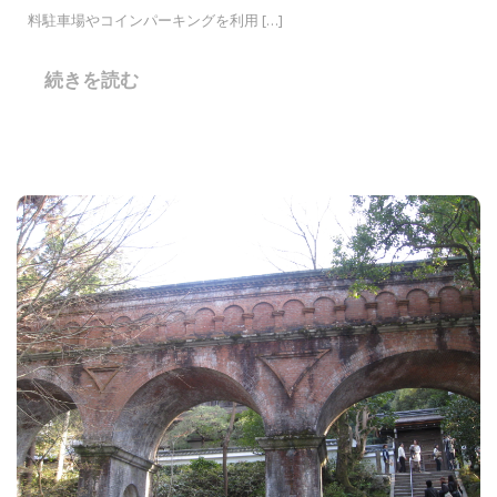
料駐車場やコインパーキングを利用 […]
続きを読む