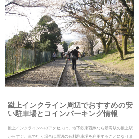
蹴上インクライン周辺でおすすめの安
い駐車場とコインパーキング情報
蹴上インクラインへのアクセスは、地下鉄東西線なら最寄駅の蹴上駅
からすぐ。車で行く場合は周辺の有料駐車場を利用することになりま