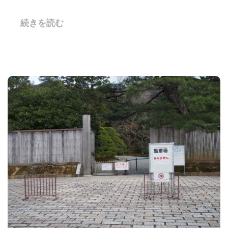
続きを読む