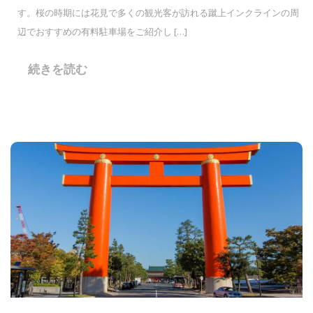
す。桜の時期には花見で多くの観光客が訪れる蹴上インクラインの周
辺でおすすめの有料駐車場をご紹介し […]
続きを読む