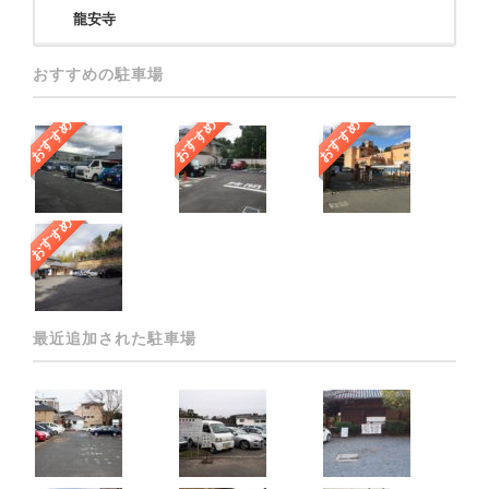
龍安寺
おすすめの駐車場
おすすめ
おすすめ
おすすめ
おすすめ
最近追加された駐車場