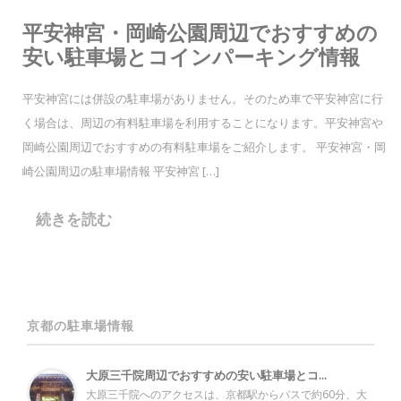
平安神宮・岡崎公園周辺でおすすめの
安い駐車場とコインパーキング情報
平安神宮には併設の駐車場がありません。そのため車で平安神宮に行
く場合は、周辺の有料駐車場を利用することになります。平安神宮や
岡崎公園周辺でおすすめの有料駐車場をご紹介します。 平安神宮・岡
崎公園周辺の駐車場情報 平安神宮 […]
続きを読む
京都の駐車場情報
大原三千院周辺でおすすめの安い駐車場とコ...
大原三千院へのアクセスは、京都駅からバスで約60分、大