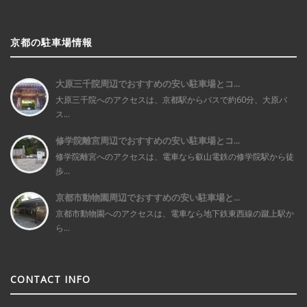
京都の駐車場情報
大原三千院周辺でおすすめの安い駐車場とコ...
大原三千院へのアクセスは、京都駅からバスで約60分、大原バ
ス...
修学院離宮周辺でおすすめの安い駐車場とコ...
修学院離宮へのアクセスは、電車なら叡山電鉄の修学院駅から徒
歩...
京都市動物園周辺でおすすめの安い駐車場と...
京都市動物園へのアクセスは、電車なら地下鉄東西線の蹴上駅か
ら...
CONTACT INFO